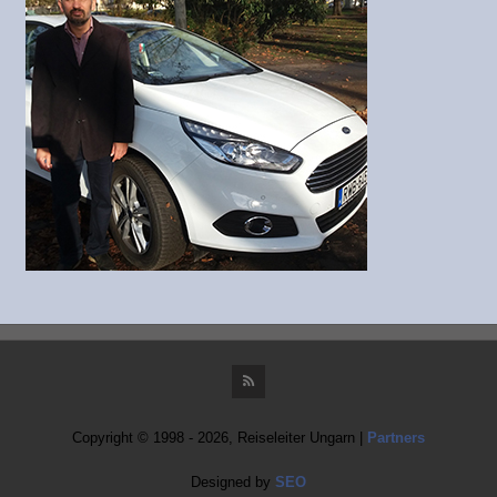
Copyright © 1998 - 2026, Reiseleiter Ungarn |
Partners
Designed by
SEO