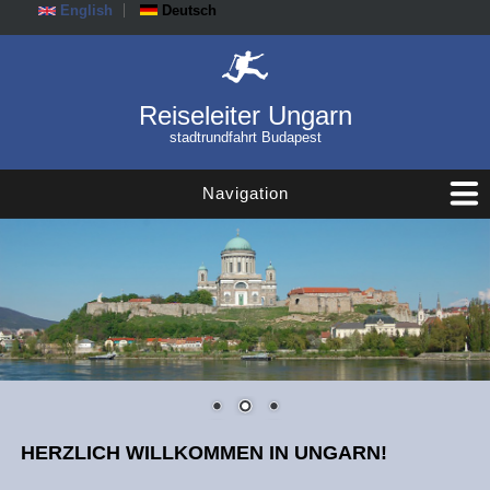
English
Deutsch
Reiseleiter Ungarn
stadtrundfahrt Budapest
Navigation
HERZLICH WILLKOMMEN IN UNGARN!