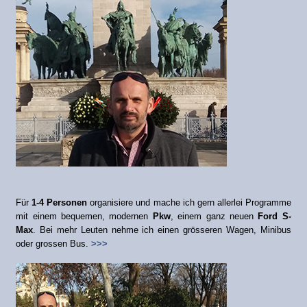
Für
1-4 Personen
organisiere und mache ich gern allerlei Programme
mit einem bequemen, modernen
Pkw
, einem ganz neuen
Ford S-
Max
. Bei mehr Leuten nehme ich einen grösseren Wagen, Minibus
oder grossen Bus.
>>>