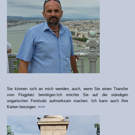
Sie können sich an mich wenden, auch, wenn Sie einen Transfer
vom Flugplatz benötigen.Ich möchte Sie auf die ständigen
ungarischen Festivals aufmerksam machen. Ich kann auch Ihre
Karten besorgen.
>>>